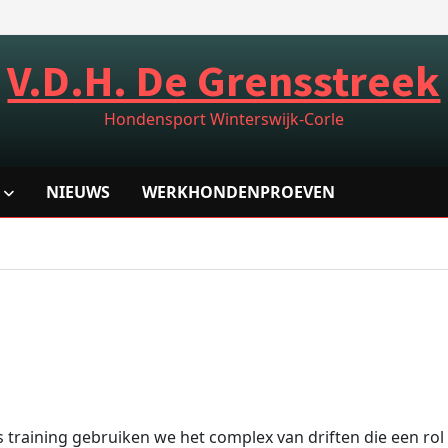
V.D.H. De Grensstreek
Hondensport Winterswijk-Corle
NIEUWS
WERKHONDENPROEVEN
 training gebruiken we het complex van driften die een rol