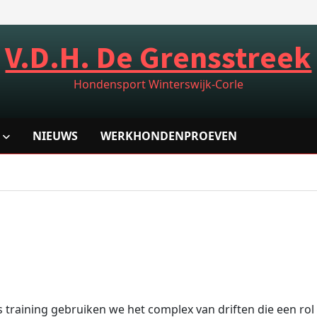
V.D.H. De Grensstreek
Hondensport Winterswijk-Corle
NIEUWS
WERKHONDENPROEVEN
 training gebruiken we het complex van driften die een rol