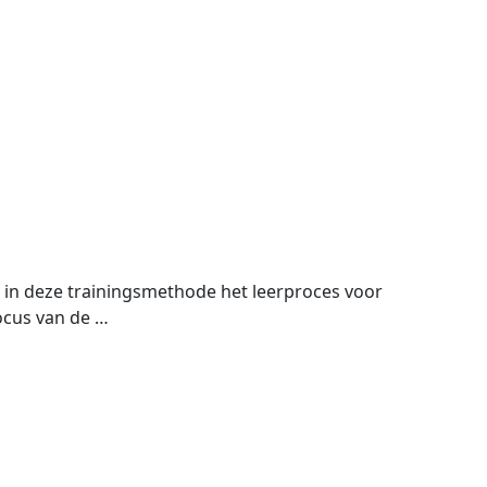
e in deze trainingsmethode het leerproces voor
ocus van de …