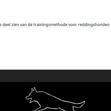
ste deel zien van de trainingsmethode voor reddingshonden