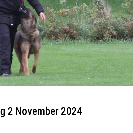
ag 2 November 2024