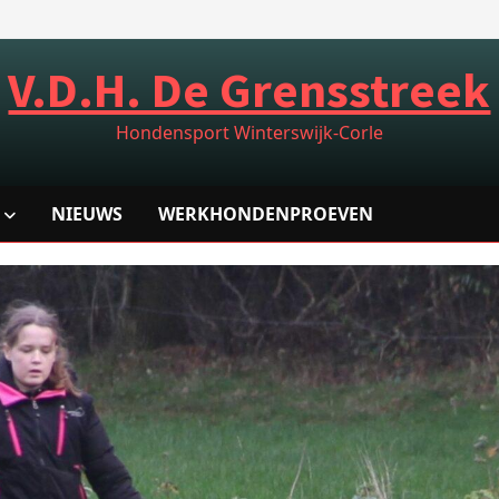
V.D.H. De Grensstreek
Hondensport Winterswijk-Corle
NIEUWS
WERKHONDENPROEVEN