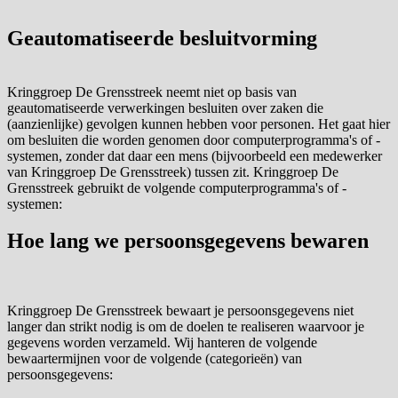
Geautomatiseerde besluitvorming
Kringgroep De Grensstreek neemt niet op basis van
geautomatiseerde verwerkingen besluiten over zaken die
(aanzienlijke) gevolgen kunnen hebben voor personen. Het gaat hier
om besluiten die worden genomen door computerprogramma's of -
systemen, zonder dat daar een mens (bijvoorbeeld een medewerker
van Kringgroep De Grensstreek) tussen zit. Kringgroep De
Grensstreek gebruikt de volgende computerprogramma's of -
systemen:
Hoe lang we persoonsgegevens bewaren
Kringgroep De Grensstreek bewaart je persoonsgegevens niet
langer dan strikt nodig is om de doelen te realiseren waarvoor je
gegevens worden verzameld. Wij hanteren de volgende
bewaartermijnen voor de volgende (categorieën) van
persoonsgegevens: