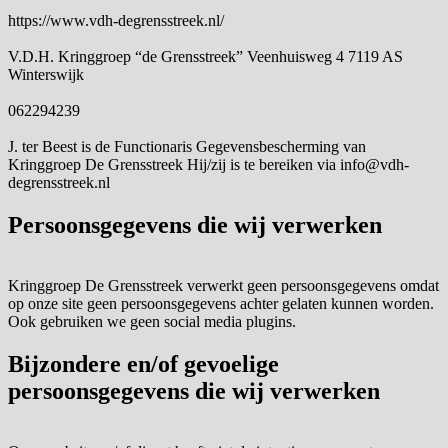
https://www.vdh-degrensstreek.nl/
V.D.H. Kringgroep “de Grensstreek” Veenhuisweg 4 7119 AS
Winterswijk
062294239
J. ter Beest is de Functionaris Gegevensbescherming van
Kringgroep De Grensstreek Hij/zij is te bereiken via info@vdh-
degrensstreek.nl
Persoonsgegevens die wij verwerken
Kringgroep De Grensstreek verwerkt geen persoonsgegevens omdat
op onze site geen persoonsgegevens achter gelaten kunnen worden.
Ook gebruiken we geen social media plugins.
Bijzondere en/of gevoelige
persoonsgegevens die wij verwerken