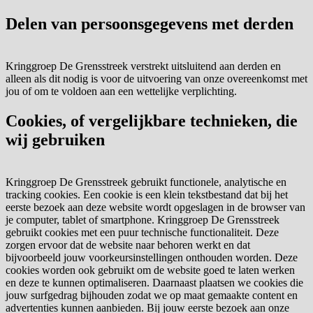
Delen van persoonsgegevens met derden
Kringgroep De Grensstreek verstrekt uitsluitend aan derden en
alleen als dit nodig is voor de uitvoering van onze overeenkomst met
jou of om te voldoen aan een wettelijke verplichting.
Cookies, of vergelijkbare technieken, die
wij gebruiken
Kringgroep De Grensstreek gebruikt functionele, analytische en
tracking cookies. Een cookie is een klein tekstbestand dat bij het
eerste bezoek aan deze website wordt opgeslagen in de browser van
je computer, tablet of smartphone. Kringgroep De Grensstreek
gebruikt cookies met een puur technische functionaliteit. Deze
zorgen ervoor dat de website naar behoren werkt en dat
bijvoorbeeld jouw voorkeursinstellingen onthouden worden. Deze
cookies worden ook gebruikt om de website goed te laten werken
en deze te kunnen optimaliseren. Daarnaast plaatsen we cookies die
jouw surfgedrag bijhouden zodat we op maat gemaakte content en
advertenties kunnen aanbieden. Bij jouw eerste bezoek aan onze