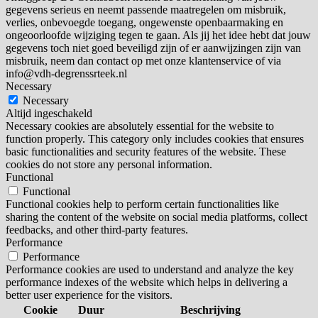
gegevens serieus en neemt passende maatregelen om misbruik,
verlies, onbevoegde toegang, ongewenste openbaarmaking en
ongeoorloofde wijziging tegen te gaan. Als jij het idee hebt dat jouw
gegevens toch niet goed beveiligd zijn of er aanwijzingen zijn van
misbruik, neem dan contact op met onze klantenservice of via
info@vdh-degrenssrteek.nl
Necessary
Necessary
Altijd ingeschakeld
Necessary cookies are absolutely essential for the website to
function properly. This category only includes cookies that ensures
basic functionalities and security features of the website. These
cookies do not store any personal information.
Functional
Functional
Functional cookies help to perform certain functionalities like
sharing the content of the website on social media platforms, collect
feedbacks, and other third-party features.
Performance
Performance
Performance cookies are used to understand and analyze the key
performance indexes of the website which helps in delivering a
better user experience for the visitors.
Cookie
Duur
Beschrijving