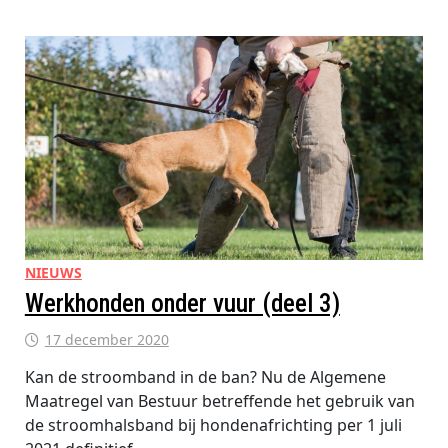
BENNINK
NIEUWS
Werkhonden onder vuur (deel 3)
17 december 2020
Kan de stroomband in de ban? Nu de Algemene
Maatregel van Bestuur betreffende het gebruik van
de stroomhalsband bij hondenafrichting per 1 juli