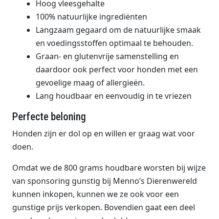
Hoog vleesgehalte
100% natuurlijke ingrediënten
Langzaam gegaard om de natuurlijke smaak
en voedingsstoffen optimaal te behouden.
Graan- en glutenvrije samenstelling en
daardoor ook perfect voor honden met een
gevoelige maag of allergieën.
Lang houdbaar en eenvoudig in te vriezen
Perfecte beloning
Honden zijn er dol op en willen er graag wat voor
doen.
Omdat we de 800 grams houdbare worsten bij wijze
van sponsoring gunstig bij Menno’s Dierenwereld
kunnen inkopen, kunnen we ze ook voor een
gunstige prijs verkopen. Bovendien gaat een deel