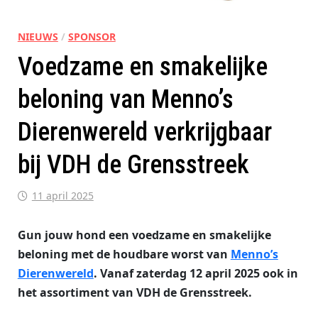
NIEUWS
/
SPONSOR
Voedzame en smakelijke
beloning van Menno’s
Dierenwereld verkrijgbaar
bij VDH de Grensstreek
11 april 2025
Gun jouw hond een voedzame en smakelijke
beloning met de houdbare worst van
Menno’s
Dierenwereld
. Vanaf zaterdag 12 april 2025 ook in
het assortiment van VDH de Grensstreek.