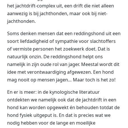
het jachtdrift-complex uit, een drift die niet alleen
aanwezig is bij jachthonden, maar ook bij niet-
jachthonden.
Soms denken mensen dat een reddingshond uit een
soort liefdadigheid of sympathie voor slachtoffers
of vermiste personen het zoekwerk doet. Dat is
natuurlijk onzin. De reddingshond helpt ons
namelijk in zijn oude rol van jager. Meestal wordt dit
idee met verontwaardiging afgewezen. Een hond
mag nooit op mensen jagen… Maar toch is het zo!
En er is meer: in de kynologische literatuur
ontdekten we namelijk ook dat de jachtdrift in een
hond kan worden opgewekt én behouden totdat de
hond fysiek uitgeput is. En dat is precies wat we
nodig hebben voor de lange en moeilijke